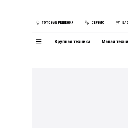
ГОТОВЫЕ РЕШЕНИЯ
СЕРВИС
БЛ
Крупная техника
Малая техн