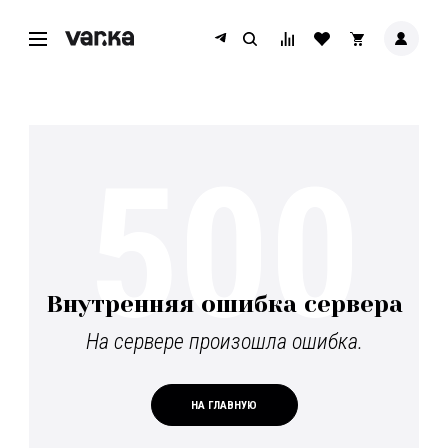
500
Внутренняя ошибка сервера
На сервере произошла ошибка.
НА ГЛАВНУЮ