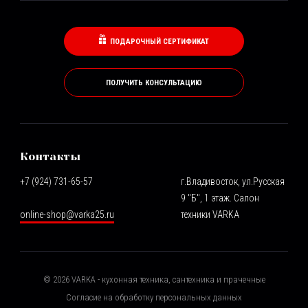
ПОДАРОЧНЫЙ СЕРТИФИКАТ
ПОЛУЧИТЬ КОНСУЛЬТАЦИЮ
Контакты
+7 (924) 731-65-57
г.Владивосток, ул.Русская
9 "Б", 1 этаж. Салон
online-shop@varka25.ru
техники VARKA
©
2026
VARKA - кухонная техника, сантехника и прачечные
Согласие на обработку персональных данных