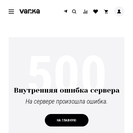
500
Внутренняя ошибка сервера
На сервере произошла ошибка.
НА ГЛАВНУЮ