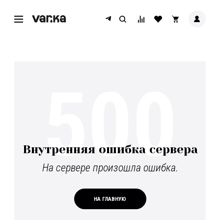
500
Внутренняя ошибка сервера
На сервере произошла ошибка.
НА ГЛАВНУЮ