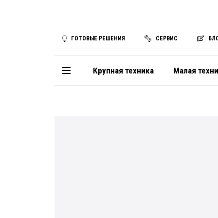
ГОТОВЫЕ РЕШЕНИЯ
СЕРВИС
БЛ
Крупная техника
Малая техн