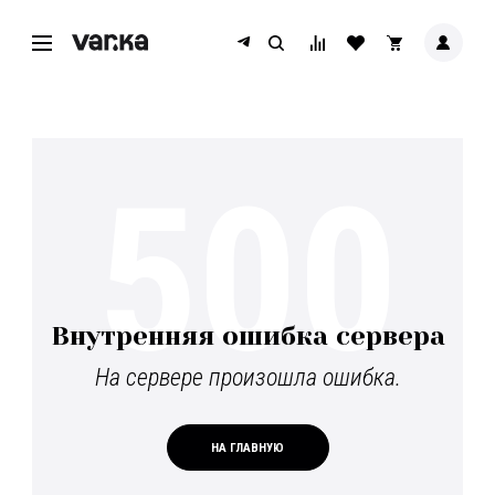
500
Внутренняя ошибка сервера
На сервере произошла ошибка.
НА ГЛАВНУЮ