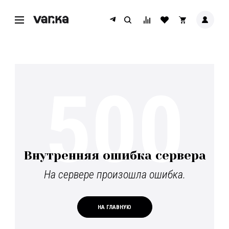
500
Внутренняя ошибка сервера
На сервере произошла ошибка.
НА ГЛАВНУЮ