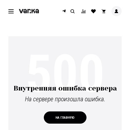
500
Внутренняя ошибка сервера
На сервере произошла ошибка.
НА ГЛАВНУЮ