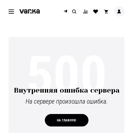
500
Внутренняя ошибка сервера
На сервере произошла ошибка.
НА ГЛАВНУЮ