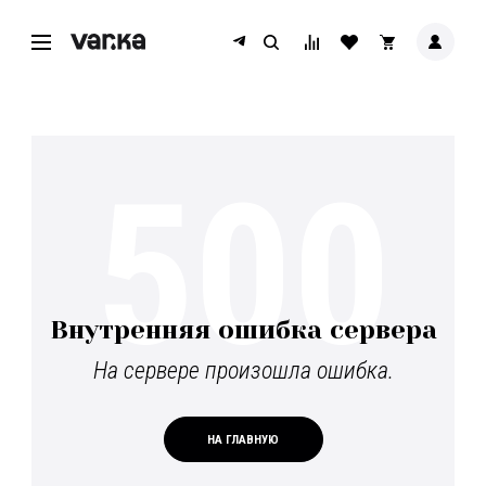
500
Внутренняя ошибка сервера
На сервере произошла ошибка.
НА ГЛАВНУЮ