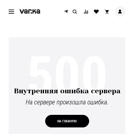
500
Внутренняя ошибка сервера
На сервере произошла ошибка.
НА ГЛАВНУЮ