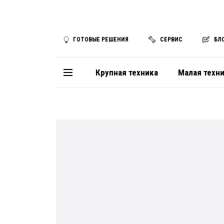
ГОТОВЫЕ РЕШЕНИЯ
СЕРВИС
БЛ
Крупная техника
Малая техн