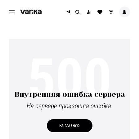
500
Внутренняя ошибка сервера
На сервере произошла ошибка.
НА ГЛАВНУЮ