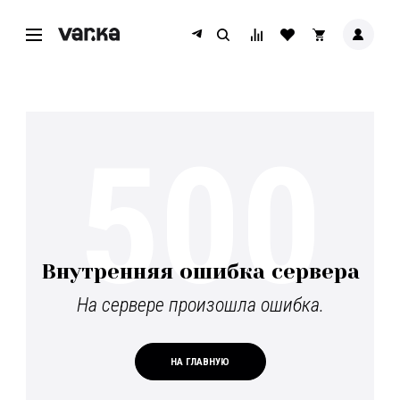
500
Внутренняя ошибка сервера
На сервере произошла ошибка.
НА ГЛАВНУЮ