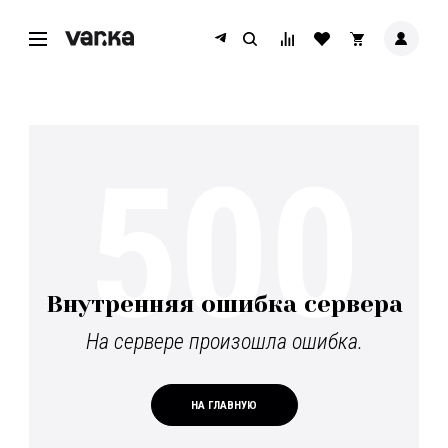
500
Внутренняя ошибка сервера
На сервере произошла ошибка.
НА ГЛАВНУЮ