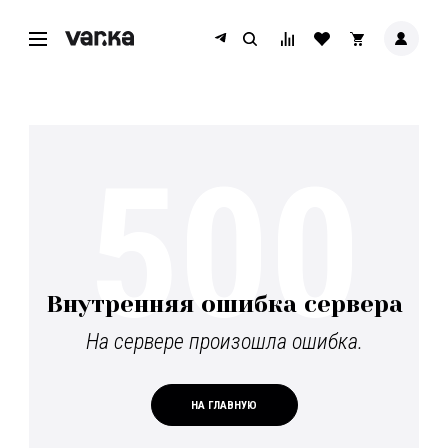
500
Внутренняя ошибка сервера
На сервере произошла ошибка.
НА ГЛАВНУЮ