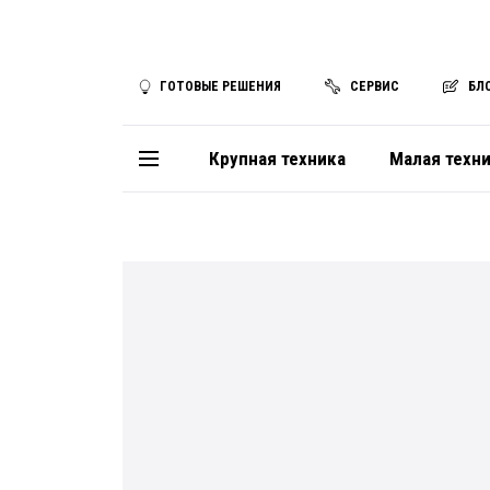
ГОТОВЫЕ РЕШЕНИЯ
СЕРВИС
БЛ
Крупная техника
Малая техн