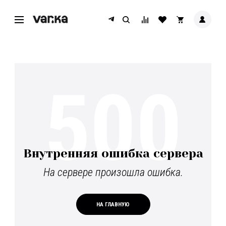
500
Внутренняя ошибка сервера
На сервере произошла ошибка.
НА ГЛАВНУЮ