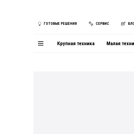
ГОТОВЫЕ РЕШЕНИЯ
СЕРВИС
БЛ
Крупная техника
Малая техн