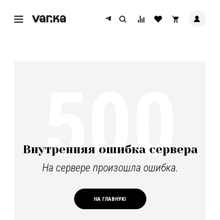
500
Внутренняя ошибка сервера
На сервере произошла ошибка.
НА ГЛАВНУЮ