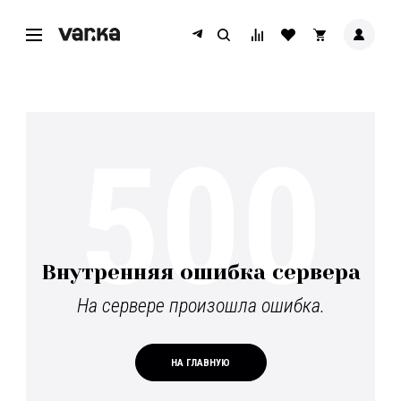
500
Внутренняя ошибка сервера
На сервере произошла ошибка.
НА ГЛАВНУЮ