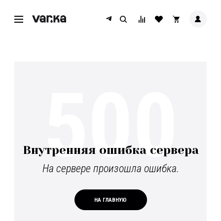
500
Внутренняя ошибка сервера
На сервере произошла ошибка.
НА ГЛАВНУЮ