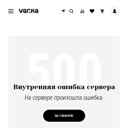
500
Внутренняя ошибка сервера
На сервере произошла ошибка.
НА ГЛАВНУЮ