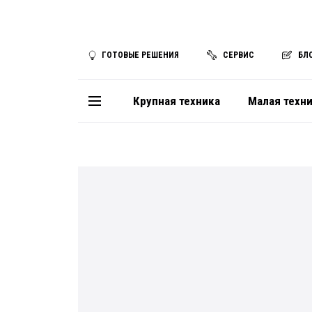
ГОТОВЫЕ РЕШЕНИЯ
СЕРВИС
БЛ
Крупная техника
Малая техн