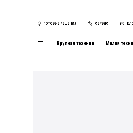
ГОТОВЫЕ РЕШЕНИЯ
СЕРВИС
БЛ
Крупная техника
Малая техн