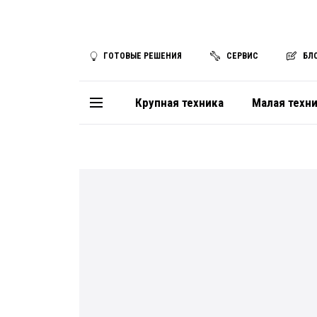
ГОТОВЫЕ РЕШЕНИЯ
СЕРВИС
БЛ
Крупная техника
Малая техн