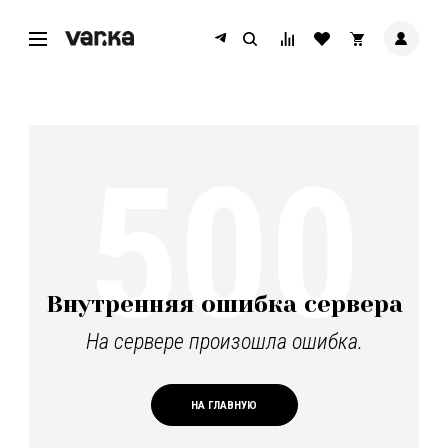
500
Внутренняя ошибка сервера
На сервере произошла ошибка.
НА ГЛАВНУЮ