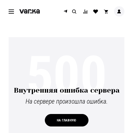
500
Внутренняя ошибка сервера
На сервере произошла ошибка.
НА ГЛАВНУЮ