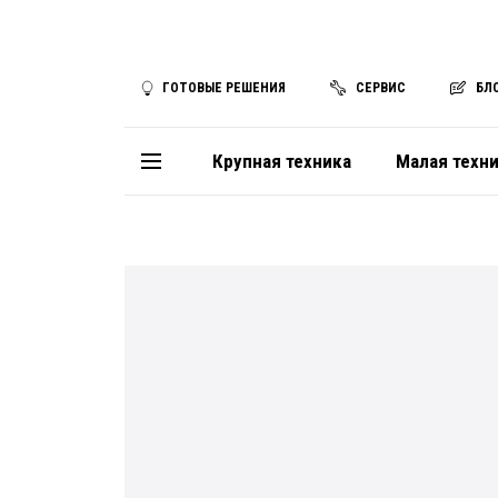
ГОТОВЫЕ РЕШЕНИЯ
СЕРВИС
БЛ
Крупная техника
Малая техн