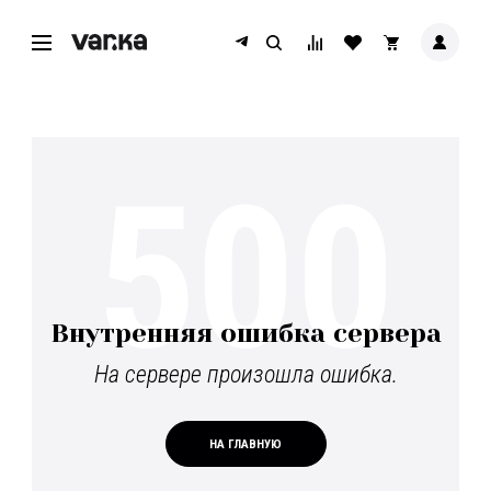
500
Внутренняя ошибка сервера
На сервере произошла ошибка.
НА ГЛАВНУЮ