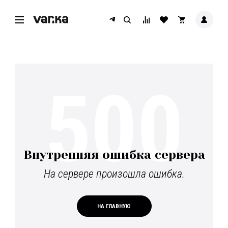
500
Внутренняя ошибка сервера
На сервере произошла ошибка.
НА ГЛАВНУЮ