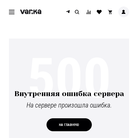
500
Внутренняя ошибка сервера
На сервере произошла ошибка.
НА ГЛАВНУЮ