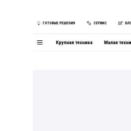
ГОТОВЫЕ РЕШЕНИЯ
СЕРВИС
БЛ
Крупная техника
Малая техн