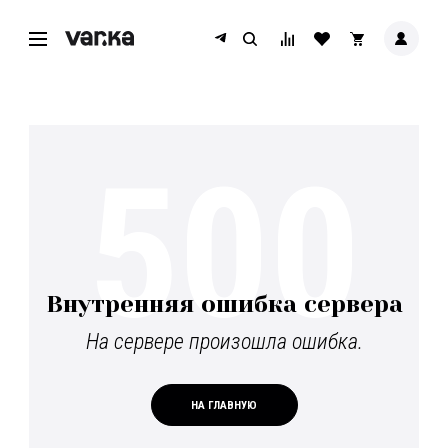
500
Внутренняя ошибка сервера
На сервере произошла ошибка.
НА ГЛАВНУЮ