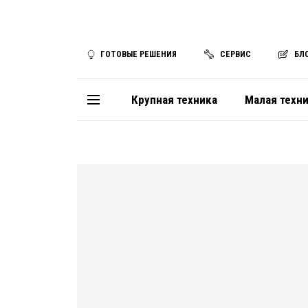
ГОТОВЫЕ РЕШЕНИЯ
СЕРВИС
БЛ
Крупная техника
Малая техн