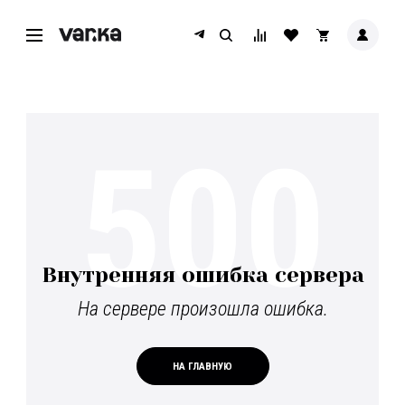
500
Внутренняя ошибка сервера
На сервере произошла ошибка.
НА ГЛАВНУЮ