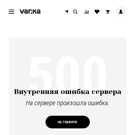
500
Внутренняя ошибка сервера
На сервере произошла ошибка.
НА ГЛАВНУЮ