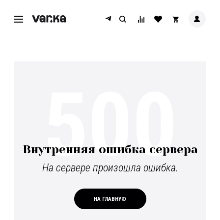
500
Внутренняя ошибка сервера
На сервере произошла ошибка.
НА ГЛАВНУЮ