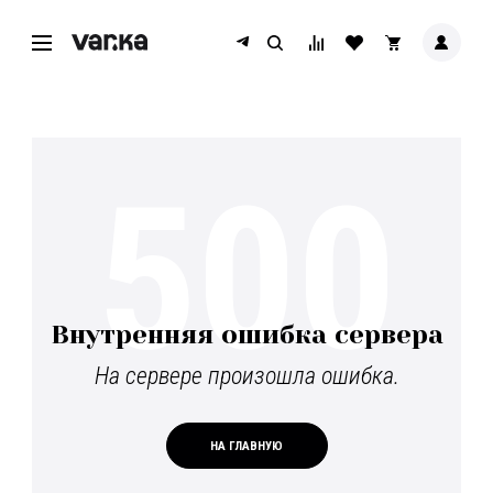
500
Внутренняя ошибка сервера
На сервере произошла ошибка.
НА ГЛАВНУЮ