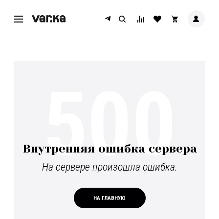
500
Внутренняя ошибка сервера
На сервере произошла ошибка.
НА ГЛАВНУЮ