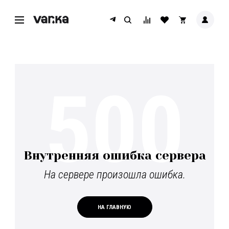
500
Внутренняя ошибка сервера
На сервере произошла ошибка.
НА ГЛАВНУЮ