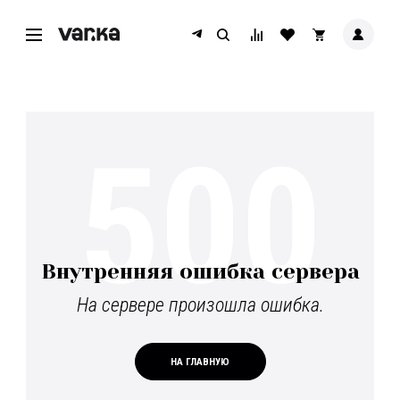
500
Внутренняя ошибка сервера
На сервере произошла ошибка.
НА ГЛАВНУЮ