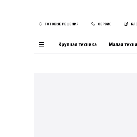
ГОТОВЫЕ РЕШЕНИЯ
СЕРВИС
БЛ
Крупная техника
Малая техн