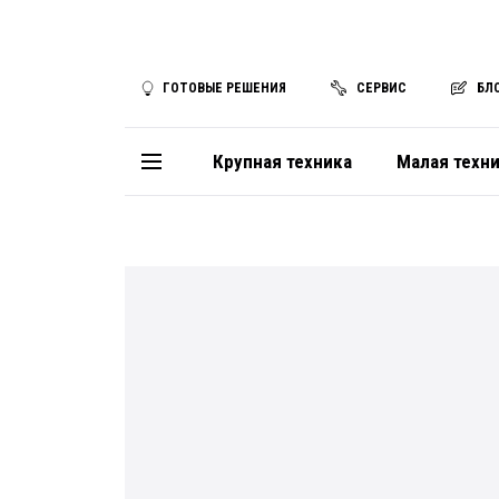
ГОТОВЫЕ РЕШЕНИЯ
СЕРВИС
БЛ
Крупная техника
Малая техн