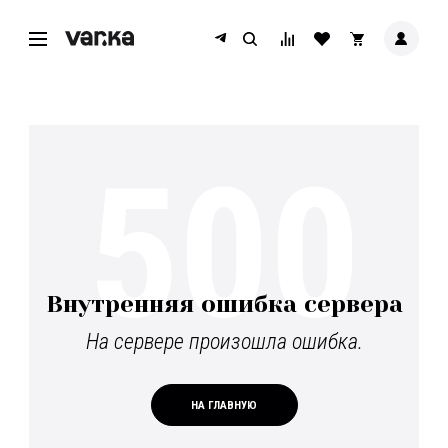
500
Внутренняя ошибка сервера
На сервере произошла ошибка.
НА ГЛАВНУЮ