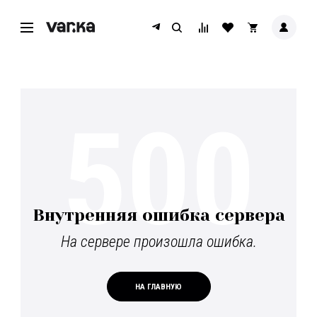
500
Внутренняя ошибка сервера
На сервере произошла ошибка.
НА ГЛАВНУЮ