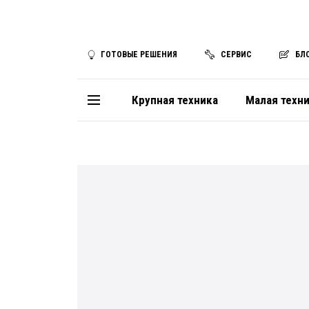
ГОТОВЫЕ РЕШЕНИЯ
СЕРВИС
БЛ
Крупная техника
Малая техн