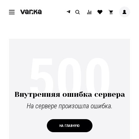
500
Внутренняя ошибка сервера
На сервере произошла ошибка.
НА ГЛАВНУЮ