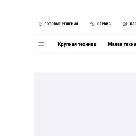
ГОТОВЫЕ РЕШЕНИЯ
СЕРВИС
БЛ
Крупная техника
Малая техн