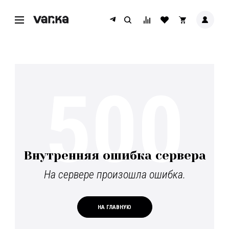
500
Внутренняя ошибка сервера
На сервере произошла ошибка.
НА ГЛАВНУЮ